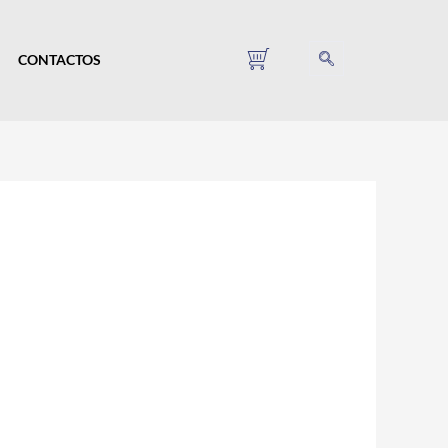
CONTACTOS