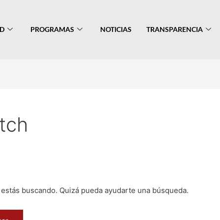
AD
PROGRAMAS
NOTICIAS
TRANSPARENCIA
tch
 estás buscando. Quizá pueda ayudarte una búsqueda.