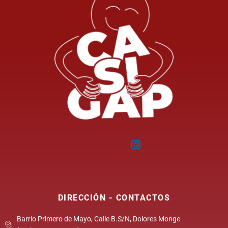
DIRECCIÓN - CONTACTOS
Barrio Primero de Mayo, Calle B.S/N, Dolores Monge