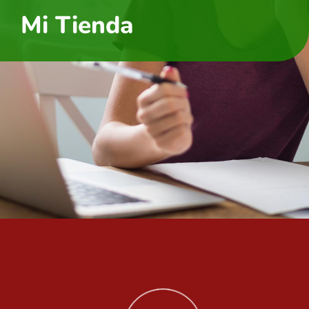
Mi Tienda