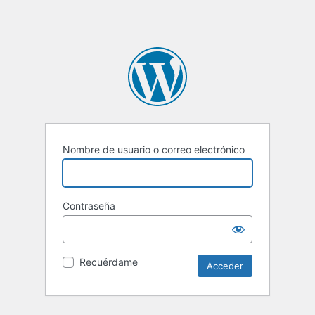
Nombre de usuario o correo electrónico
Contraseña
Recuérdame