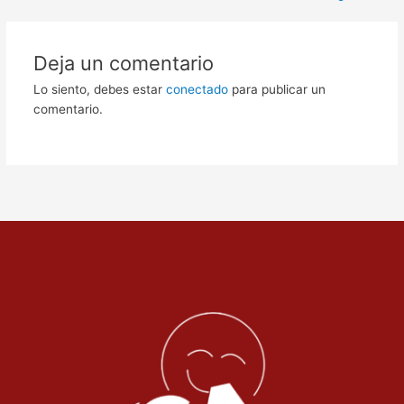
Deja un comentario
Lo siento, debes estar
conectado
para publicar un
comentario.