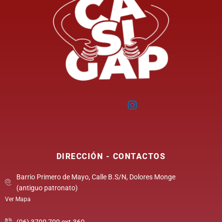
DIRECCIÓN - CONTACTOS
Barrio Primero de Mayo, Calle B.S/N, Dolores Monge
(antiguo patronato)
Ver Mapa