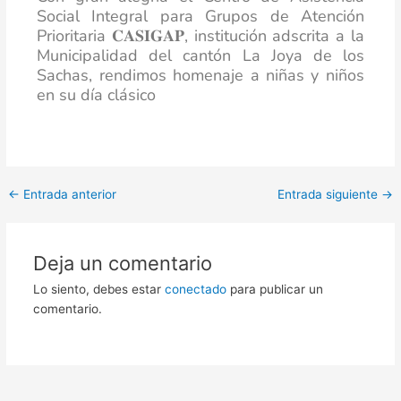
Social Integral para Grupos de Atención
Prioritaria 𝐂𝐀𝐒𝐈𝐆𝐀𝐏, institución adscrita a la
Municipalidad del cantón La Joya de los
Sachas, rendimos homenaje a niñas y niños
en su día clásico
←
Entrada anterior
Entrada siguiente
→
Deja un comentario
Lo siento, debes estar
conectado
para publicar un
comentario.