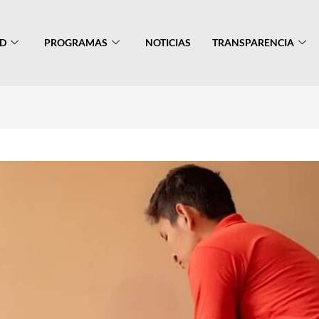
AD
PROGRAMAS
NOTICIAS
TRANSPARENCIA