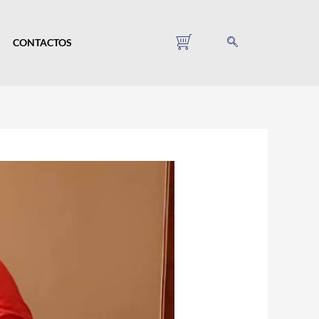
CONTACTOS