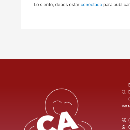
Lo siento, debes estar
conectado
para publicar
Ver 