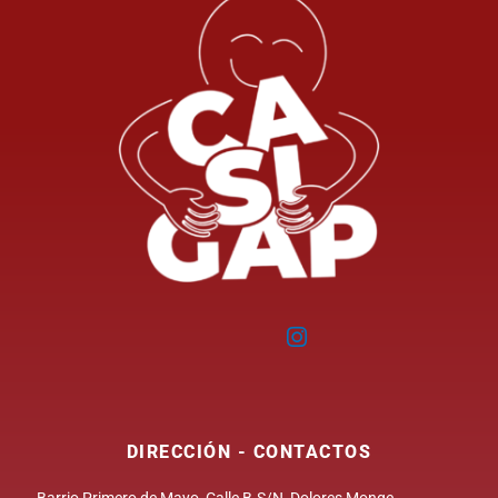
DIRECCIÓN - CONTACTOS