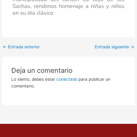
Sachas, rendimos homenaje a niñas y niños
en su día clásico
←
Entrada anterior
Entrada siguiente
→
Deja un comentario
Lo siento, debes estar
conectado
para publicar un
comentario.