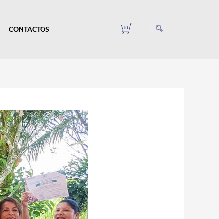
CONTACTOS