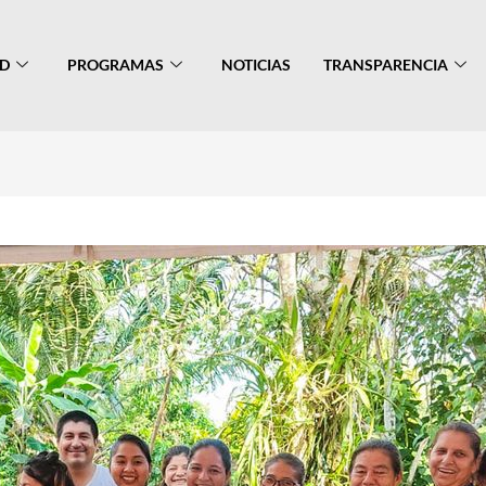
AD
PROGRAMAS
NOTICIAS
TRANSPARENCIA