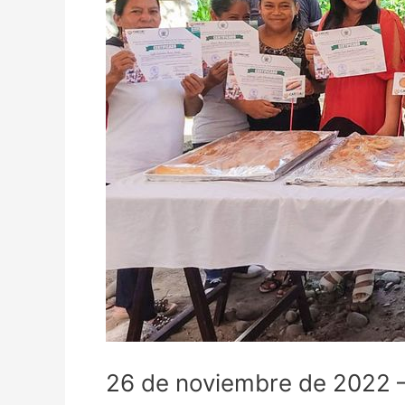
26 de noviembre de 2022 