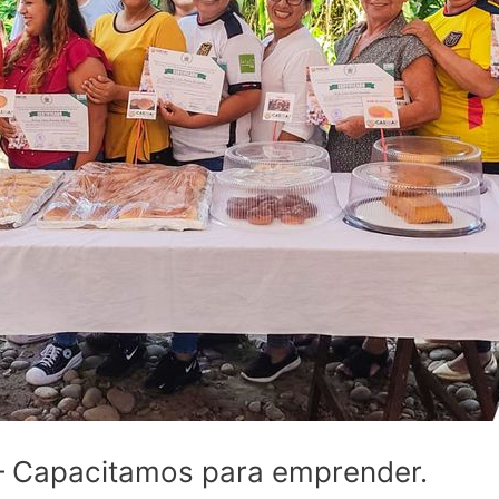
– Capacitamos para emprender.