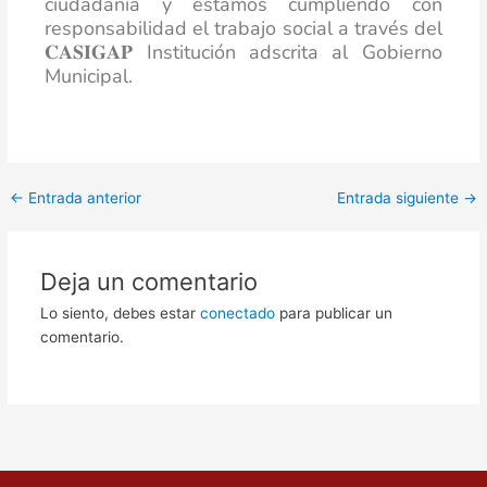
ciudadanía y estamos cumpliendo con
responsabilidad el trabajo social a través del
𝐂𝐀𝐒𝐈𝐆𝐀𝐏 Institución adscrita al Gobierno
Municipal.
←
Entrada anterior
Entrada siguiente
→
Deja un comentario
Lo siento, debes estar
conectado
para publicar un
comentario.