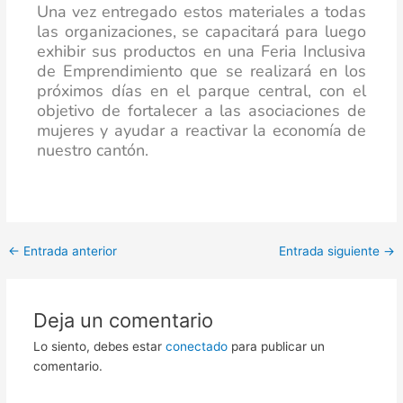
Una vez entregado estos materiales a todas
las organizaciones, se capacitará para luego
exhibir sus productos en una Feria Inclusiva
de Emprendimiento que se realizará en los
próximos días en el parque central, con el
objetivo de fortalecer a las asociaciones de
mujeres y ayudar a reactivar la economía de
nuestro cantón.
←
Entrada anterior
Entrada siguiente
→
Deja un comentario
Lo siento, debes estar
conectado
para publicar un
comentario.