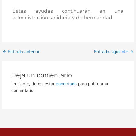
Estas ayudas continuarán en una
administración solidaria y de hermandad.
←
Entrada anterior
Entrada siguiente
→
Deja un comentario
Lo siento, debes estar
conectado
para publicar un
comentario.