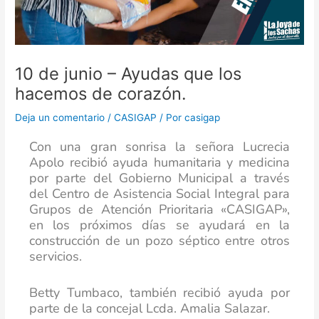
10 de junio – Ayudas que los
hacemos de corazón.
Deja un comentario
/
CASIGAP
/ Por
casigap
Con una gran sonrisa la señora Lucrecia
Apolo recibió ayuda humanitaria y medicina
por parte del Gobierno Municipal a través
del Centro de Asistencia Social Integral para
Grupos de Atención Prioritaria «CASIGAP»,
en los próximos días se ayudará en la
construcción de un pozo séptico entre otros
servicios.
Betty Tumbaco, también recibió ayuda por
parte de la concejal Lcda. Amalia Salazar.