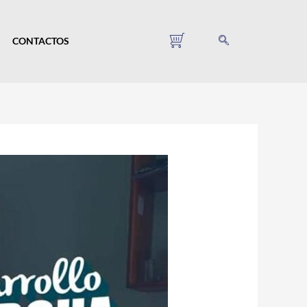
CONTACTOS