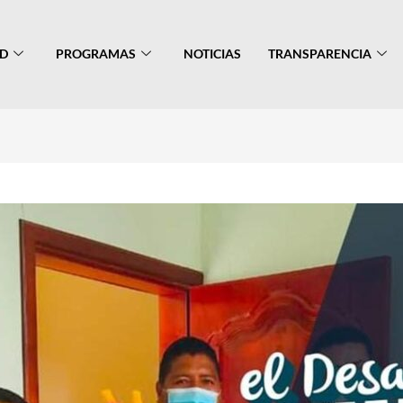
AD
PROGRAMAS
NOTICIAS
TRANSPARENCIA