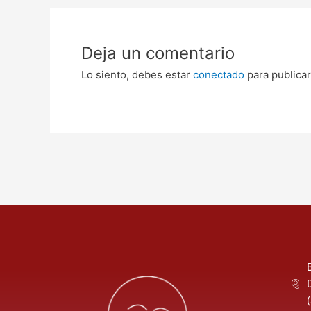
Deja un comentario
Lo siento, debes estar
conectado
para publicar