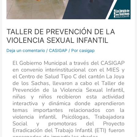
TALLER DE PREVENCIÓN DE LA
VIOLENCIA SEXUAL INFANTIL
Deja un comentario
/
CASIGAP
/ Por
casigap
El Gobierno Municipal a través del CASIGAP
en convenio interinstitucional con el MIES y
el Centro de Salud Tipo C del cantón La Joya
de los Sachas, llevaron a cabo el Taller de
Prevención de la Violencia Sexual Infantil,
niñas y niños recibieron esta actividad
interactiva y dinámica donde aprendieron
temas importantes relacionados con la
violencia infantil. Psicólogas, Trabajadora
Social y promotoras del Proyecto
Erradicación del Trabajo Infantil (ETI) fueron