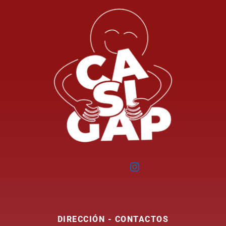
DIRECCIÓN - CONTACTOS